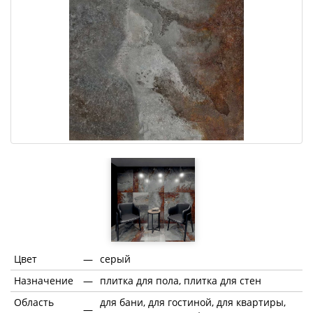
Цвет
—
серый
Назначение
—
плитка для пола, плитка для стен
Область
для бани, для гостиной, для квартиры,
—