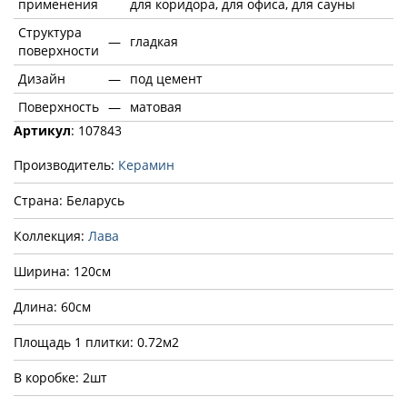
применения
для коридора, для офиса, для сауны
Структура
—
гладкая
поверхности
Дизайн
—
под цемент
Поверхность
—
матовая
Артикул
: 107843
Производитель:
Керамин
Страна: Беларусь
Коллекция:
Лава
Ширина: 120см
Длина: 60см
Площадь 1 плитки: 0.72м2
В коробке: 2шт