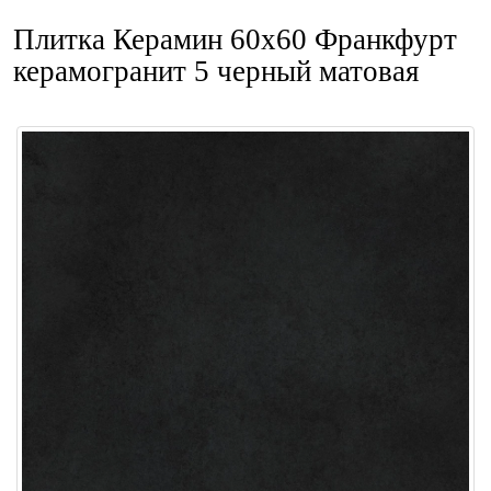
Плитка Керамин 60x60 Франкфурт
керамогранит 5 черный матовая