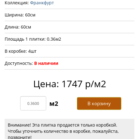
Коллекция:
Франкфурт
Ширина: 60см
Длина: 60см
Площадь 1 плитки: 0.36м2
В коробке: 4шт
Доступность:
В наличии
Цена: 1747 р/м2
В корзину
Внимание! Эта плитка продается только коробкой.
Чтобы уточнить количество в коробке, пожалуйста,
позвоните!