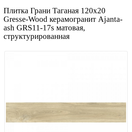
Плитка Грани Таганая 120x20
Gresse-Wood керамогранит Ajanta-
ash GRS11-17s матовая,
структурированная