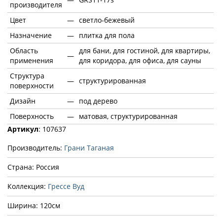
производителя
Цвет
—
светло-бежевый
Назначение
—
плитка для пола
Область
для бани, для гостиной, для квартиры,
—
применения
для коридора, для офиса, для сауны
Структура
—
структурированная
поверхности
Дизайн
—
под дерево
Поверхность
—
матовая, структурированная
Артикул
: 107637
Производитель:
Грани Таганая
Страна: Россия
Коллекция:
Грессе Вуд
Ширина: 120см