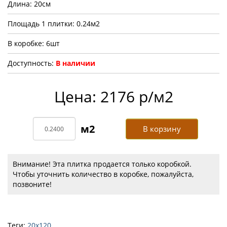
Длина: 20см
Площадь 1 плитки: 0.24м2
В коробке: 6шт
Доступность:
В наличии
Цена: 2176 р/м2
В корзину
Внимание! Эта плитка продается только коробкой.
Чтобы уточнить количество в коробке, пожалуйста,
позвоните!
Теги:
20х120