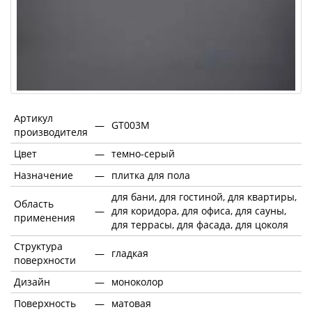
Артикул
—
GT003M
производителя
Цвет
—
темно-серый
Назначение
—
плитка для пола
для бани, для гостиной, для квартиры,
Область
—
для коридора, для офиса, для сауны,
применения
для террасы, для фасада, для цоколя
Структура
—
гладкая
поверхности
Дизайн
—
моноколор
Поверхность
—
матовая