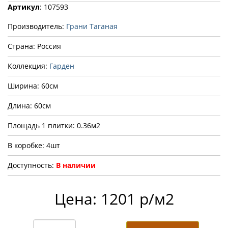
Артикул
: 107593
Производитель:
Грани Таганая
Страна: Россия
Коллекция:
Гарден
Ширина: 60см
Длина: 60см
Площадь 1 плитки: 0.36м2
В коробке: 4шт
Доступность:
В наличии
Цена: 1201 р/м2