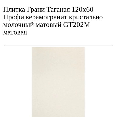
Плитка Грани Таганая 120x60
Профи керамогранит кристально
молочный матовый GT202M
матовая