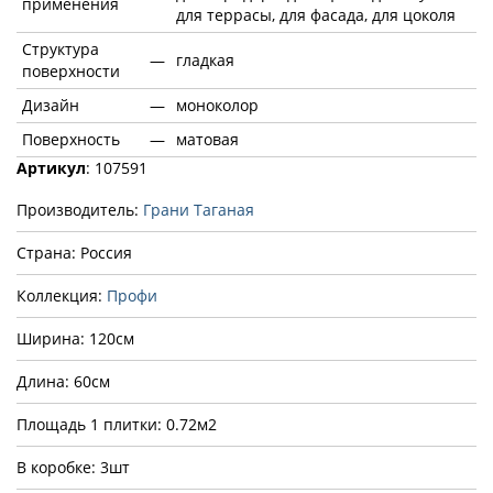
применения
для террасы, для фасада, для цоколя
Структура
—
гладкая
поверхности
Дизайн
—
моноколор
Поверхность
—
матовая
Артикул
: 107591
Производитель:
Грани Таганая
Страна: Россия
Коллекция:
Профи
Ширина: 120см
Длина: 60см
Площадь 1 плитки: 0.72м2
В коробке: 3шт