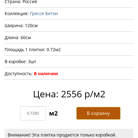
Страна: Россия
Коллекция:
Грессе Бетон
Ширина: 120см
Длина: 60см
Площадь 1 плитки: 0.72м2
В коробке: 3шт
Доступность:
В наличии
Цена: 2556 р/м2
В корзину
Внимание! Эта плитка продается только коробкой.