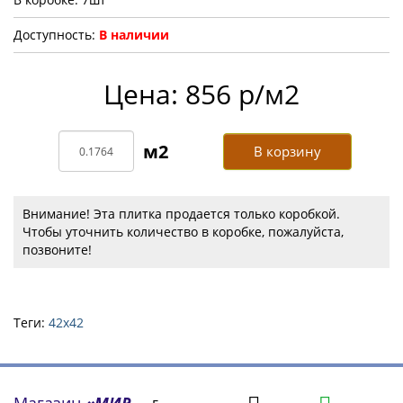
Доступность:
В наличии
Цена: 856 р/м2
В корзину
Внимание! Эта плитка продается только коробкой.
Чтобы уточнить количество в коробке, пожалуйста,
позвоните!
Теги:
42х42