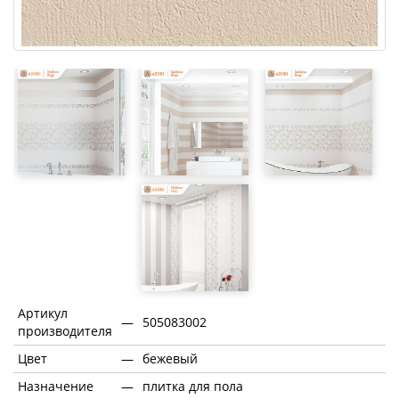
Артикул
—
505083002
производителя
Цвет
—
бежевый
Назначение
—
плитка для пола