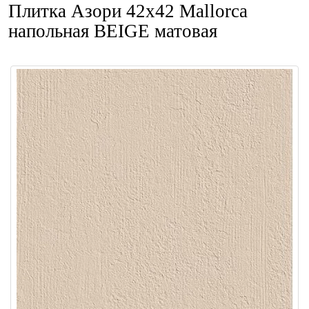
Плитка Азори 42x42 Mallorca
напольная BEIGE матовая