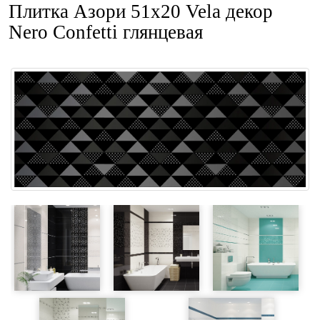
Плитка Азори 51x20 Vela декор
Nero Confetti глянцевая