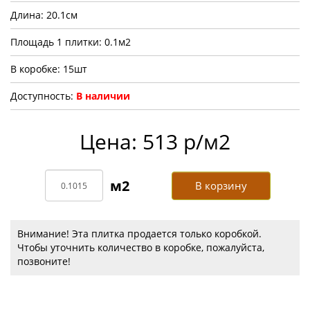
Длина: 20.1см
Площадь 1 плитки: 0.1м2
В коробке: 15шт
Доступность:
В наличии
Цена: 513 р/м2
В корзину
Внимание! Эта плитка продается только коробкой.
Чтобы уточнить количество в коробке, пожалуйста,
позвоните!