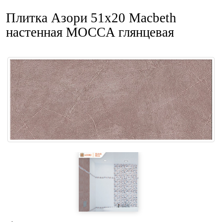
Плитка Азори 51x20 Macbeth
настенная MOCCA глянцевая