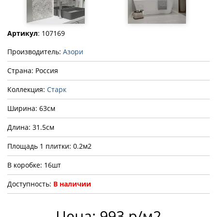
Артикул
: 107169
Производитель:
Азори
Страна: Россия
Коллекция:
Старк
Ширина: 63см
Длина: 31.5см
Площадь 1 плитки: 0.2м2
В коробке: 16шт
Доступность:
В наличии
Цена: 993 р/м2