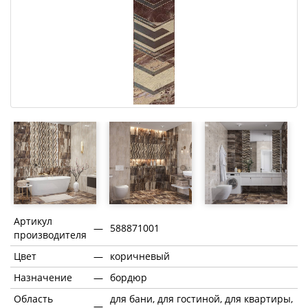
Артикул
—
588871001
производителя
Цвет
—
коричневый
Назначение
—
бордюр
Область
для бани, для гостиной, для квартиры,
—