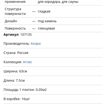
применения
для коридора, для сауны
Структура
—
гладкая
поверхности
Дизайн
—
под камень
Поверхность
—
глянцевая
Артикул
: 107135
Производитель:
Азори
Страна: Россия
Коллекция:
Атлас
Ширина: 63см
Длина: 7.5см
Площадь 1 плитки: 0.05м2
В коробке: 16шт