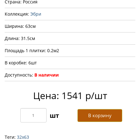
Страна: Россия
Коллекция:
Эбри
Ширина: 63см
Длина: 31.5см
Площадь 1 плитки: 0.2м2
В коробке: 6шт
Доступность:
В наличии
Цена: 1541 р/шт
В корзину
Теги:
32х63