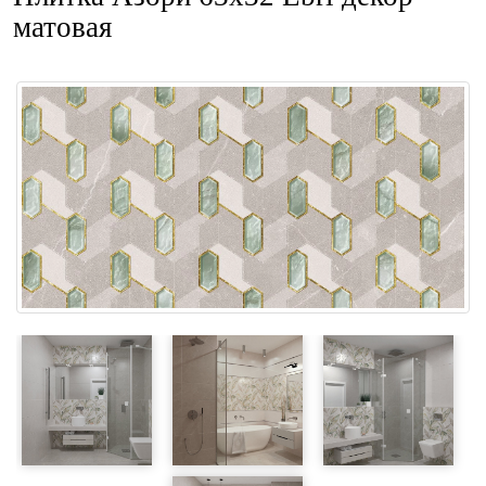
матовая