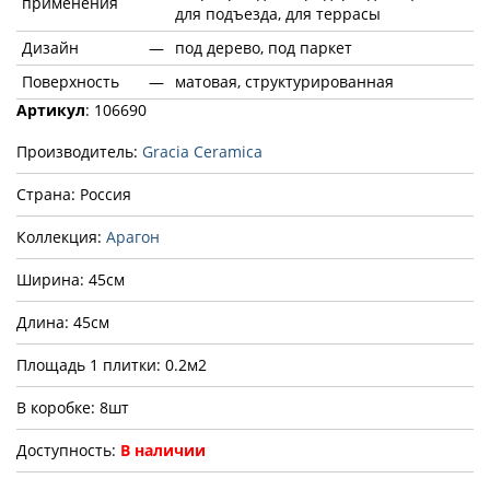
применения
для подъезда, для террасы
Дизайн
—
под дерево, под паркет
Поверхность
—
матовая, структурированная
Артикул
: 106690
Производитель:
Gracia Ceramica
Страна: Россия
Коллекция:
Арагон
Ширина: 45см
Длина: 45см
Площадь 1 плитки: 0.2м2
В коробке: 8шт
Доступность:
В наличии