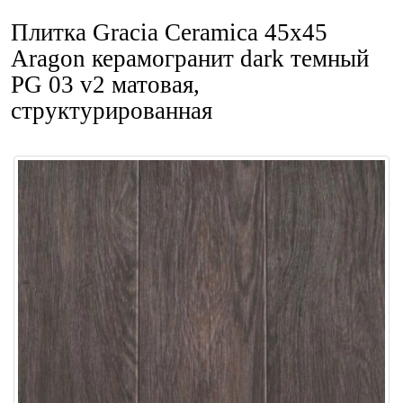
Плитка Gracia Ceramica 45x45
Aragon керамогранит dark темный
PG 03 v2 матовая,
структурированная