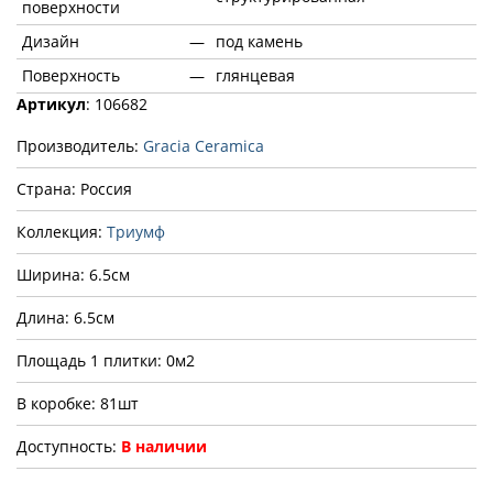
поверхности
Дизайн
—
под камень
Поверхность
—
глянцевая
Артикул
: 106682
Производитель:
Gracia Ceramica
Страна: Россия
Коллекция:
Триумф
Ширина: 6.5см
Длина: 6.5см
Площадь 1 плитки: 0м2
В коробке: 81шт
Доступность:
В наличии