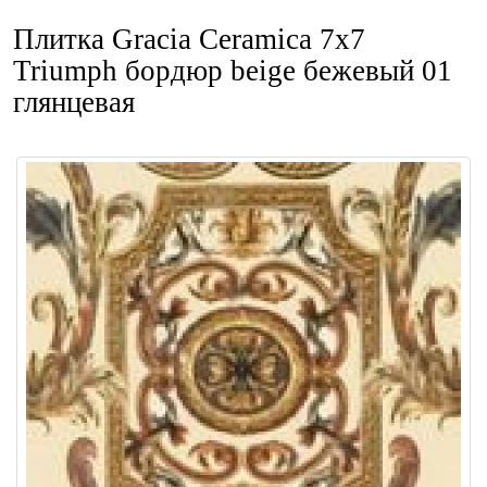
Плитка Gracia Ceramica 7x7
Triumph бордюр beige бежевый 01
глянцевая