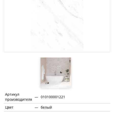
Артикул
—
010100001221
производителя
Цвет
—
белый