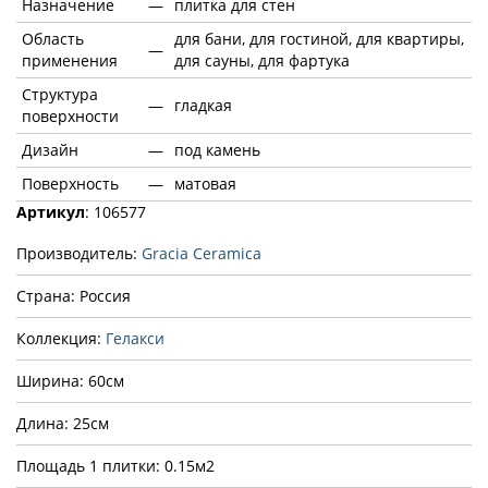
Назначение
—
плитка для стен
Область
для бани, для гостиной, для квартиры,
—
применения
для сауны, для фартука
Структура
—
гладкая
поверхности
Дизайн
—
под камень
Поверхность
—
матовая
Артикул
: 106577
Производитель:
Gracia Ceramica
Страна: Россия
Коллекция:
Гелакси
Ширина: 60см
Длина: 25см
Площадь 1 плитки: 0.15м2