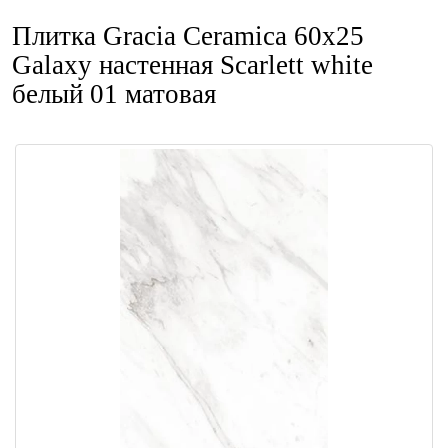
Плитка Gracia Ceramica 60x25
Galaxy настенная Scarlett white
белый 01 матовая