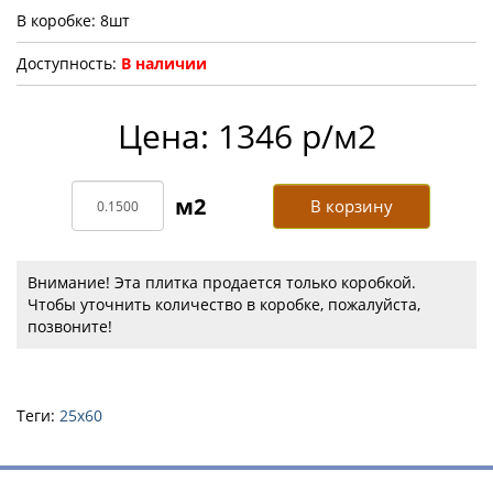
В коробке: 8шт
Доступность:
В наличии
Цена: 1346 р/м2
В корзину
Внимание! Эта плитка продается только коробкой.
Чтобы уточнить количество в коробке, пожалуйста,
позвоните!
Теги:
25х60