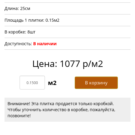
Длина: 25см
Площадь 1 плитки: 0.15м2
В коробке: 8шт
Доступность:
В наличии
Цена: 1077 р/м2
В корзину
Внимание! Эта плитка продается только коробкой.
Чтобы уточнить количество в коробке, пожалуйста,
позвоните!