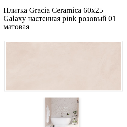
Плитка Gracia Ceramica 60x25
Galaxy настенная pink розовый 01
матовая