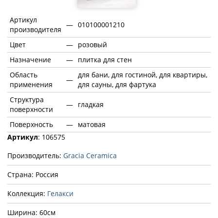
Артикул
—
010100001210
производителя
Цвет
—
розовый
Назначение
—
плитка для стен
Область
для бани, для гостиной, для квартиры,
—
применения
для сауны, для фартука
Структура
—
гладкая
поверхности
Поверхность
—
матовая
Артикул
: 106575
Производитель:
Gracia Ceramica
Страна: Россия
Коллекция:
Гелакси
Ширина: 60см