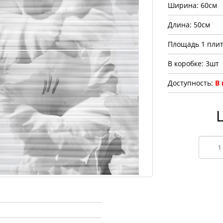
Ширина: 60см
Длина: 50см
Площадь 1 плит
В коробке: 3шт
Доступность:
В