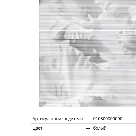
Артикул производителя
—
010300000090
Цвет
—
белый