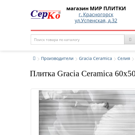
магазин МИР ПЛИТКИ
г. Красногорск
ул.Успенская, д.32
Производители
Gracia Ceramica
Селия
Плитка Gracia Ceramica 60x50