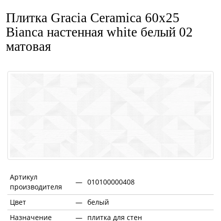
Плитка Gracia Ceramica 60x25
Bianca настенная white белый 02
матовая
Артикул
—
010100000408
производителя
Цвет
—
белый
Назначение
—
плитка для стен