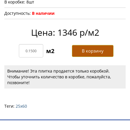
В коробке: 8шт
Доступность:
В наличии
Цена: 1346 р/м2
В корзину
Внимание! Эта плитка продается только коробкой.
Чтобы уточнить количество в коробке, пожалуйста,
позвоните!
Теги:
25х60