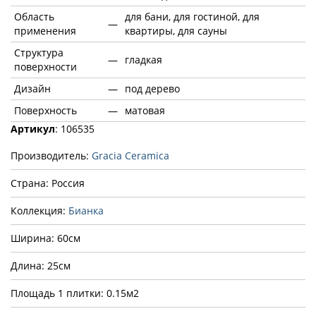
Область
для бани, для гостиной, для
—
применения
квартиры, для сауны
Структура
—
гладкая
поверхности
Дизайн
—
под дерево
Поверхность
—
матовая
Артикул
: 106535
Производитель:
Gracia Ceramica
Страна: Россия
Коллекция:
Бианка
Ширина: 60см
Длина: 25см
Площадь 1 плитки: 0.15м2