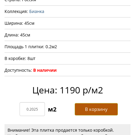
Коллекция:
Бианка
Ширина: 45см
Длина: 45см
Площадь 1 плитки: 0.2м2
В коробке: 8шт
Доступность:
В наличии
Цена: 1190 р/м2
В корзину
Внимание! Эта плитка продается только коробкой.