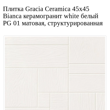
Плитка Gracia Ceramica 45x45
Bianca керамогранит white белый
PG 01 матовая, структурированная