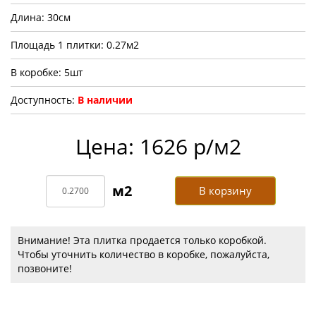
Длина: 30см
Площадь 1 плитки: 0.27м2
В коробке: 5шт
Доступность:
В наличии
Цена: 1626 р/м2
В корзину
Внимание! Эта плитка продается только коробкой.
Чтобы уточнить количество в коробке, пожалуйста,
позвоните!