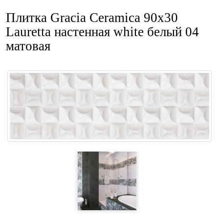
Плитка Gracia Ceramica 90x30
Lauretta настенная white белый 04
матовая