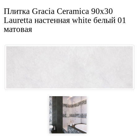
Плитка Gracia Ceramica 90x30
Lauretta настенная white белый 01
матовая