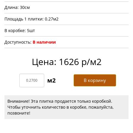
Длина: 30см
Площадь 1 плитки: 0.27м2
В коробке: 5шт
Доступность:
В наличии
Цена: 1626 р/м2
В корзину
Внимание! Эта плитка продается только коробкой.
Чтобы уточнить количество в коробке, пожалуйста,
позвоните!