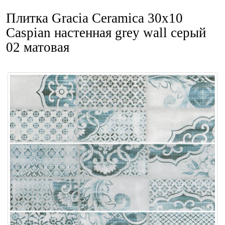
Плитка Gracia Ceramica 30x10
Caspian настенная grey wall серый
02 матовая