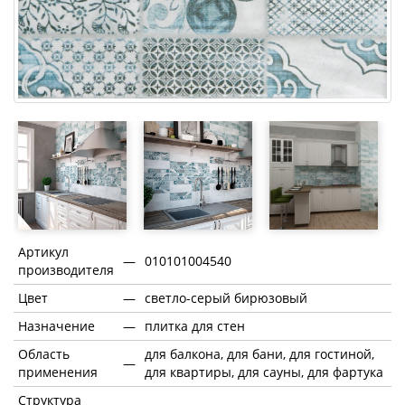
Артикул
—
010101004540
производителя
Цвет
—
светло-серый бирюзовый
Назначение
—
плитка для стен
Область
для балкона, для бани, для гостиной,
—
применения
для квартиры, для сауны, для фартука
Структура