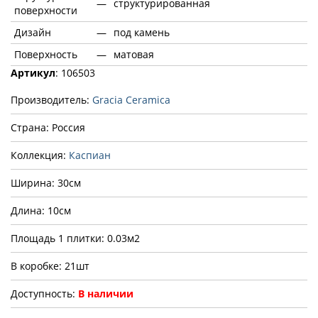
—
структурированная
поверхности
Дизайн
—
под камень
Поверхность
—
матовая
Артикул
: 106503
Производитель:
Gracia Ceramica
Страна: Россия
Коллекция:
Каспиан
Ширина: 30см
Длина: 10см
Площадь 1 плитки: 0.03м2
В коробке: 21шт
Доступность:
В наличии