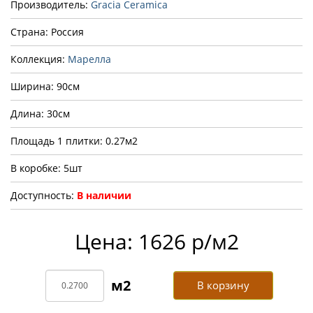
Производитель:
Gracia Ceramica
Страна: Россия
Коллекция:
Марелла
Ширина: 90см
Длина: 30см
Площадь 1 плитки: 0.27м2
В коробке: 5шт
Доступность:
В наличии
Цена: 1626 р/м2
В корзину