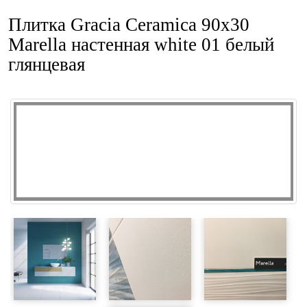
Плитка Gracia Ceramica 90x30
Marella настенная white 01 белый
глянцевая