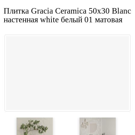
Плитка Gracia Ceramica 50x30 Blanc
настенная white белый 01 матовая