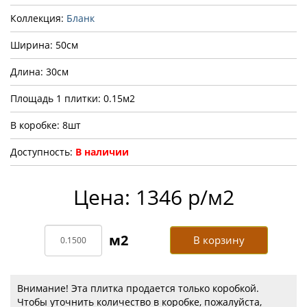
Коллекция:
Бланк
Ширина: 50см
Длина: 30см
Площадь 1 плитки: 0.15м2
В коробке: 8шт
Доступность:
В наличии
Цена: 1346 р/м2
В корзину
Внимание! Эта плитка продается только коробкой.
Чтобы уточнить количество в коробке, пожалуйста,