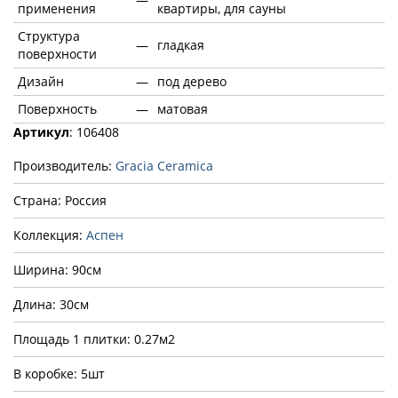
применения
квартиры, для сауны
Структура
—
гладкая
поверхности
Дизайн
—
под дерево
Поверхность
—
матовая
Артикул
: 106408
Производитель:
Gracia Ceramica
Страна: Россия
Коллекция:
Аспен
Ширина: 90см
Длина: 30см
Площадь 1 плитки: 0.27м2
В коробке: 5шт