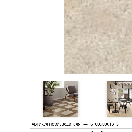
Артикул производителя
—
610090001315