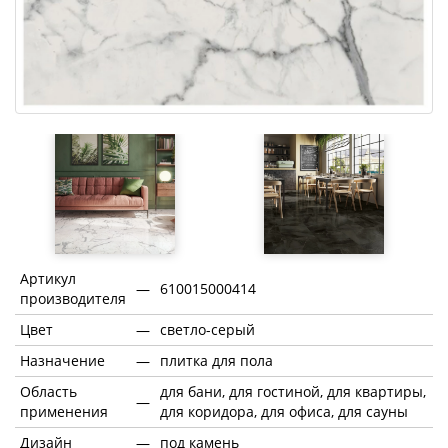
Артикул
—
610015000414
производителя
Цвет
—
светло-серый
Назначение
—
плитка для пола
Область
для бани, для гостиной, для квартиры,
—
применения
для коридора, для офиса, для сауны
Дизайн
—
под камень