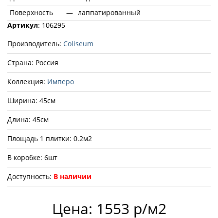
Поверхность
—
лаппатированный
Артикул
: 106295
Производитель:
Coliseum
Страна: Россия
Коллекция:
Имперо
Ширина: 45см
Длина: 45см
Площадь 1 плитки: 0.2м2
В коробке: 6шт
Доступность:
В наличии
Цена: 1553 р/м2