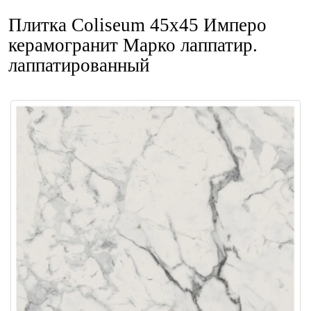
Плитка Coliseum 45x45 Имперо
керамогранит Марко лаппатир.
лаппатированный