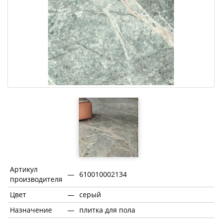
Артикул
—
610010002134
производителя
Цвет
—
серый
Назначение
—
плитка для пола