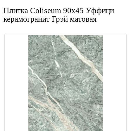
Плитка Coliseum 90x45 Уффици
керамогранит Грэй матовая