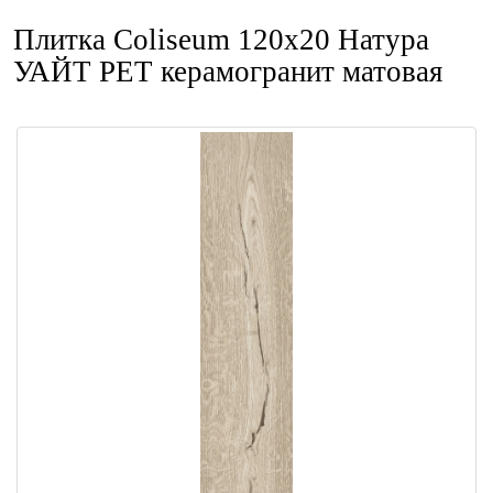
Плитка Coliseum 120x20 Натура
УАЙТ РЕТ керамогранит матовая