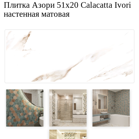
Плитка Азори 51x20 Calacatta Ivori
настенная матовая