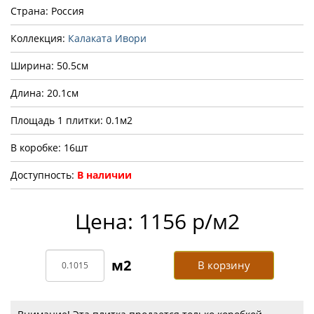
Страна: Россия
Коллекция:
Калаката Ивори
Ширина: 50.5см
Длина: 20.1см
Площадь 1 плитки: 0.1м2
В коробке: 16шт
Доступность:
В наличии
Цена: 1156 р/м2
В корзину