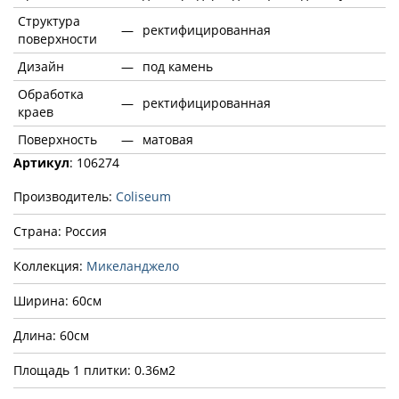
Структура
—
ректифицированная
поверхности
Дизайн
—
под камень
Обработка
—
ректифицированная
краев
Поверхность
—
матовая
Артикул
: 106274
Производитель:
Coliseum
Страна: Россия
Коллекция:
Микеланджело
Ширина: 60см
Длина: 60см
Площадь 1 плитки: 0.36м2