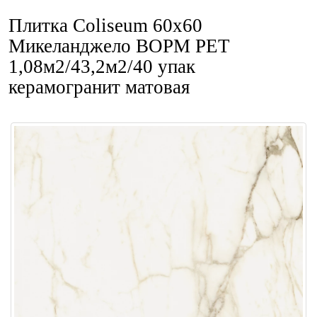
Плитка Coliseum 60x60
Микеланджело ВОРМ РЕТ
1,08м2/43,2м2/40 упак
керамогранит матовая