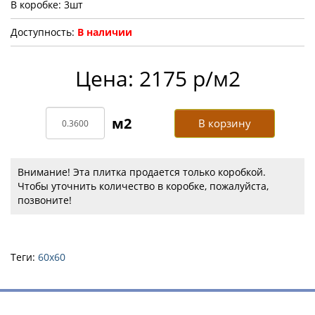
В коробке: 3шт
Доступность:
В наличии
Цена: 2175 р/м2
В корзину
Внимание! Эта плитка продается только коробкой.
Чтобы уточнить количество в коробке, пожалуйста,
позвоните!
Теги:
60х60