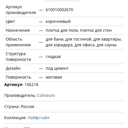
Артикул
—
610010002670
производителя
Цвет
—
коричневый
Назначение
—
плитка для пола, плитка для стен
Область
для бани, для гостиной, для квартиры,
—
применения
для коридора, для офиса, для сауны
Структура
—
гладкая
поверхности
Дизайн
—
под цемент
Поверхность
—
матовая
Артикул
: 106218
Производитель:
Coliseum
Страна: Россия
Коллекция:
Лайфстайл