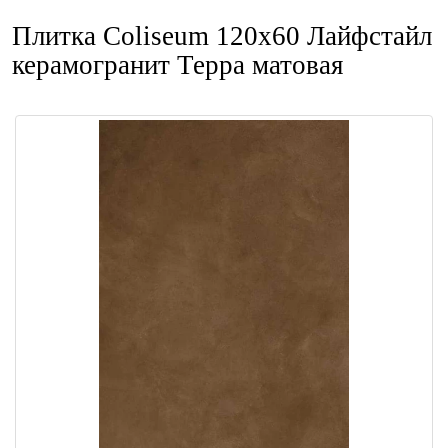
Плитка Coliseum 120x60 Лайфстайл
керамогранит Терра матовая