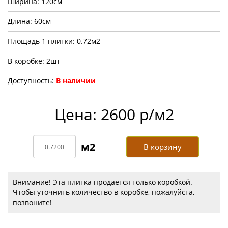
Ширина: 120см
Длина: 60см
Площадь 1 плитки: 0.72м2
В коробке: 2шт
Доступность:
В наличии
Цена: 2600 р/м2
В корзину
Внимание! Эта плитка продается только коробкой.
Чтобы уточнить количество в коробке, пожалуйста,
позвоните!