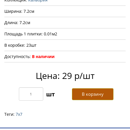
Ширина: 7.2см
Длина: 7.2см
Площадь 1 плитки: 0.01м2
В коробке: 23шт
Доступность:
В наличии
Цена: 29 р/шт
В корзину
Теги:
7х7