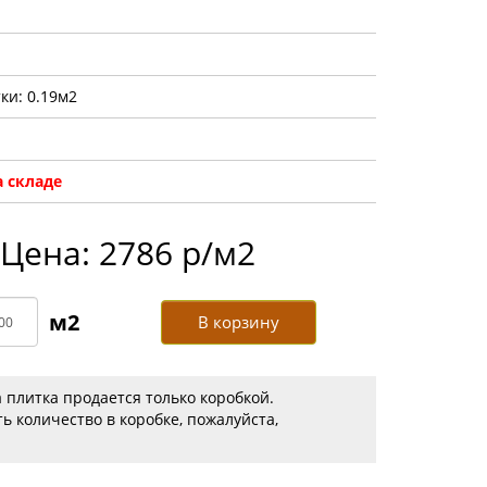
ки: 0.19м2
 складе
Цена: 2786 р/м2
В корзину
 плитка продается только коробкой.
ь количество в коробке, пожалуйста,