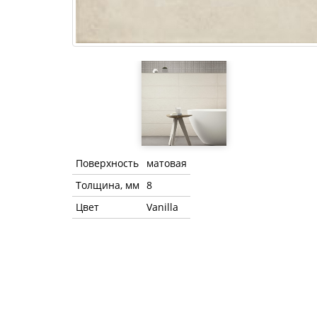
Поверхность
матовая
Толщина, мм
8
Цвет
Vanilla