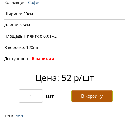
Коллекция:
София
Ширина: 20см
Длина: 3.5см
Площадь 1 плитки: 0.01м2
В коробке: 120шт
Доступность:
В наличии
Цена: 52 р/шт
В корзину
Теги:
4х20