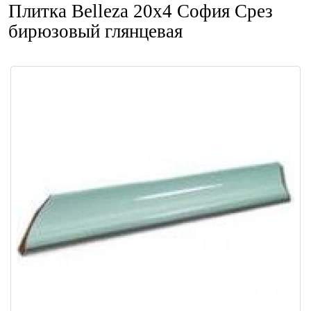
Плитка Belleza 20x4 София Срез
бирюзовый глянцевая