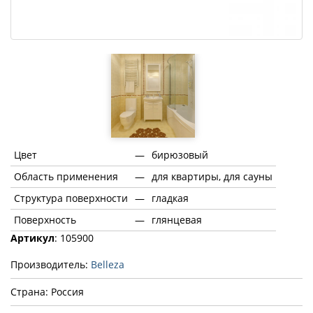
Цвет
—
бирюзовый
Область применения
—
для квартиры, для сауны
Структура поверхности
—
гладкая
Поверхность
—
глянцевая
Артикул
: 105900
Производитель:
Belleza
Страна: Россия