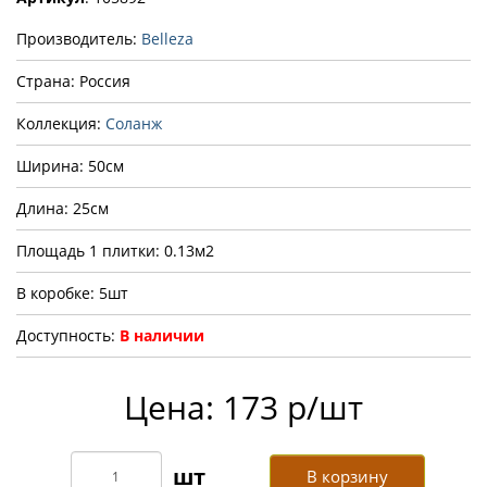
Производитель:
Belleza
Страна: Россия
Коллекция:
Соланж
Ширина: 50см
Длина: 25см
Площадь 1 плитки: 0.13м2
В коробке: 5шт
Доступность:
В наличии
Цена: 173 р/шт
В корзину