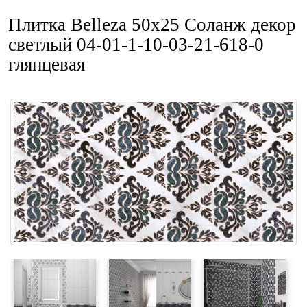
Плитка Belleza 50x25 Соланж декор
светлый 04-01-1-10-03-21-618-0
глянцевая