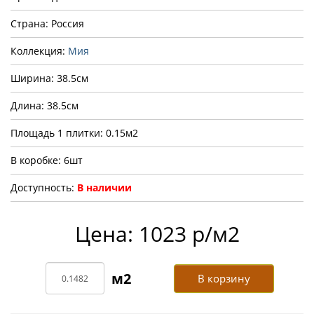
Страна: Россия
Коллекция:
Мия
Ширина: 38.5см
Длина: 38.5см
Площадь 1 плитки: 0.15м2
В коробке: 6шт
Доступность:
В наличии
Цена: 1023 р/м2
В корзину