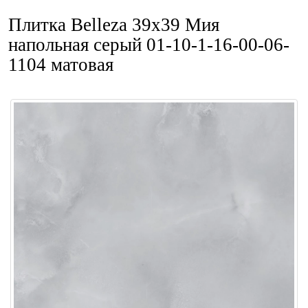
Плитка Belleza 39x39 Мия
напольная серый 01-10-1-16-00-06-
1104 матовая