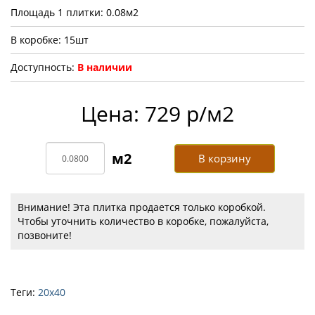
Площадь 1 плитки: 0.08м2
В коробке: 15шт
Доступность:
В наличии
Цена: 729 р/м2
В корзину
Внимание! Эта плитка продается только коробкой.
Чтобы уточнить количество в коробке, пожалуйста,
позвоните!
Теги:
20х40