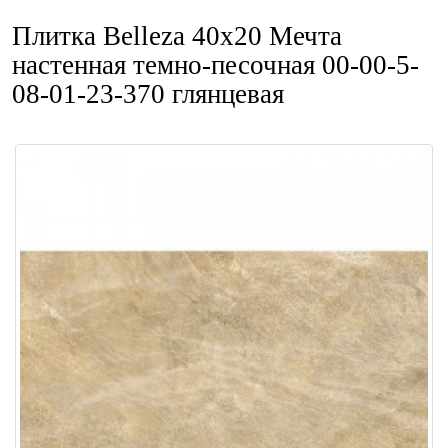
Плитка Belleza 40x20 Мечта
настенная темно-песочная 00-00-5-
08-01-23-370 глянцевая