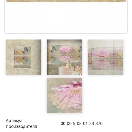
Артикул
—
00-00-5-08-01-23-370
производителя