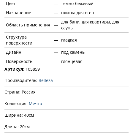
Цвет
—
темно-бежевый
Назначение
—
плитка для стен
для бани, для квартиры, для
Область применения
—
сауны
Структура
—
гладкая
поверхности
Дизайн
—
под камень
Поверхность
—
глянцевая
Артикул
: 105859
Производитель:
Belleza
Страна: Россия
Коллекция:
Мечта
Ширина: 40см
Длина: 20см