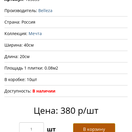
Производитель:
Belleza
Страна: Россия
Коллекция:
Мечта
Ширина: 40см
Длина: 20см
Площадь 1 плитки: 0.08м2
В коробке: 10шт
Доступность:
В наличии
Цена: 380 р/шт
В корзину