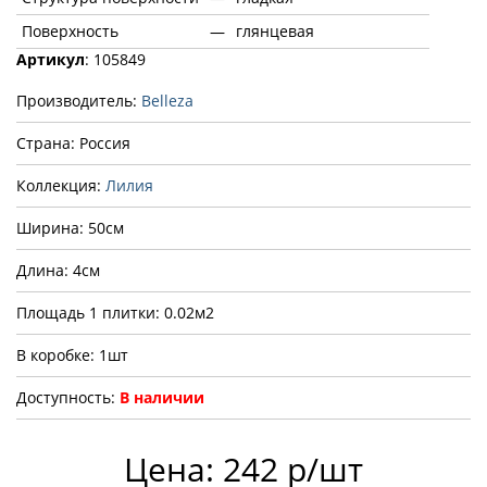
Поверхность
—
глянцевая
Артикул
: 105849
Производитель:
Belleza
Страна: Россия
Коллекция:
Лилия
Ширина: 50см
Длина: 4см
Площадь 1 плитки: 0.02м2
В коробке: 1шт
Доступность:
В наличии
Цена: 242 р/шт