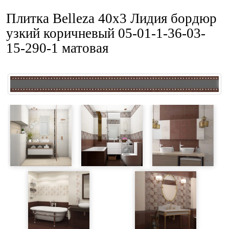
Плитка Belleza 40x3 Лидия бордюр
узкий коричневый 05-01-1-36-03-
15-290-1 матовая