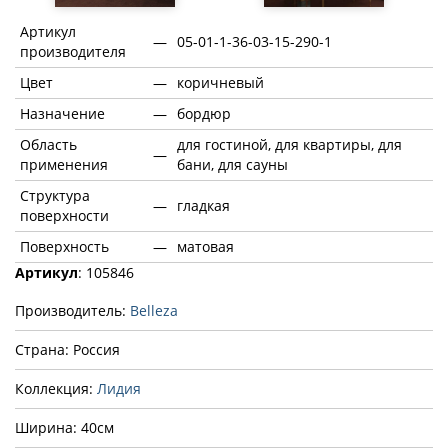
Артикул
—
05-01-1-36-03-15-290-1
производителя
Цвет
—
коричневый
Назначение
—
бордюр
Область
для гостиной, для квартиры, для
—
применения
бани, для сауны
Структура
—
гладкая
поверхности
Поверхность
—
матовая
Артикул
: 105846
Производитель:
Belleza
Страна: Россия
Коллекция:
Лидия
Ширина: 40см