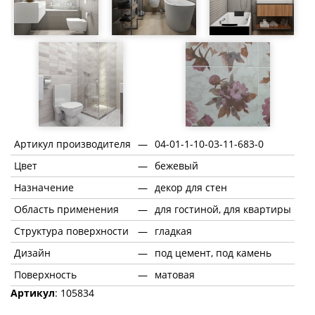
Артикул производителя
—
04-01-1-10-03-11-683-0
Цвет
—
бежевый
Назначение
—
декор для стен
Область применения
—
для гостиной, для квартиры
Структура поверхности
—
гладкая
Дизайн
—
под цемент, под камень
Поверхность
—
матовая
Артикул
: 105834