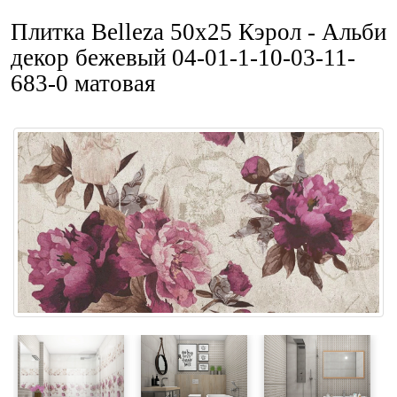
Плитка Belleza 50x25 Кэрол - Альби
декор бежевый 04-01-1-10-03-11-
683-0 матовая