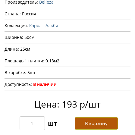
Производитель:
Belleza
Страна: Россия
Коллекция:
Кэрол - Альби
Ширина: 50см
Длина: 25см
Площадь 1 плитки: 0.13м2
В коробке: 5шт
Доступность:
В наличии
Цена: 193 р/шт
В корзину