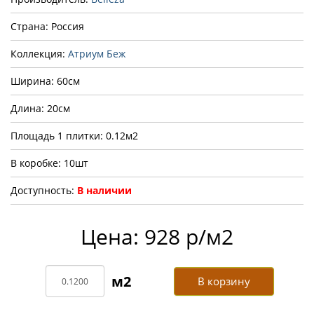
Страна: Россия
Коллекция:
Атриум Беж
Ширина: 60см
Длина: 20см
Площадь 1 плитки: 0.12м2
В коробке: 10шт
Доступность:
В наличии
Цена: 928 р/м2
В корзину