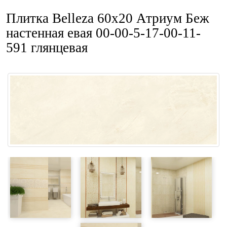
Плитка Belleza 60x20 Атриум Беж
настенная евая 00-00-5-17-00-11-
591 глянцевая