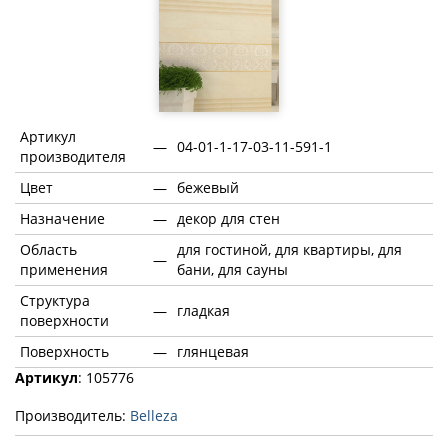
Артикул
—
04-01-1-17-03-11-591-1
производителя
Цвет
—
бежевый
Назначение
—
декор для стен
Область
для гостиной, для квартиры, для
—
применения
бани, для сауны
Структура
—
гладкая
поверхности
Поверхность
—
глянцевая
Артикул
: 105776
Производитель:
Belleza