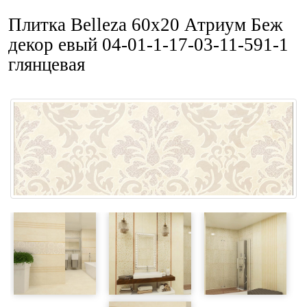
Плитка Belleza 60x20 Атриум Беж
декор евый 04-01-1-17-03-11-591-1
глянцевая