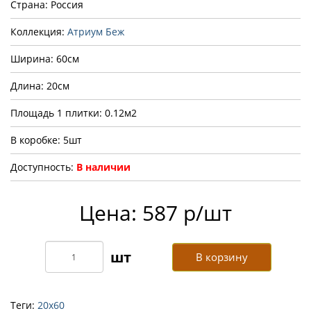
Страна: Россия
Коллекция:
Атриум Беж
Ширина: 60см
Длина: 20см
Площадь 1 плитки: 0.12м2
В коробке: 5шт
Доступность:
В наличии
Цена: 587 р/шт
В корзину
Теги:
20х60