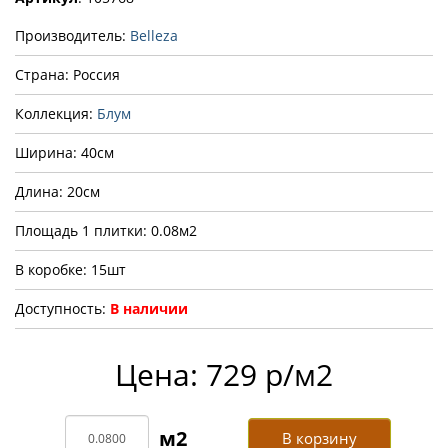
Производитель:
Belleza
Страна: Россия
Коллекция:
Блум
Ширина: 40см
Длина: 20см
Площадь 1 плитки: 0.08м2
В коробке: 15шт
Доступность:
В наличии
Цена: 729 р/м2
В корзину