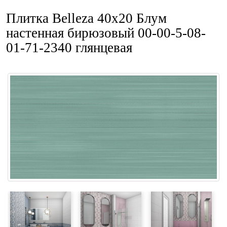
Плитка Belleza 40x20 Блум
настенная бирюзовый 00-00-5-08-
01-71-2340 глянцевая