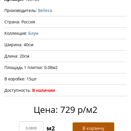
Производитель:
Belleza
Страна: Россия
Коллекция:
Блум
Ширина: 40см
Длина: 20см
Площадь 1 плитки: 0.08м2
В коробке: 15шт
Доступность:
В наличии
Цена: 729 р/м2
В корзину