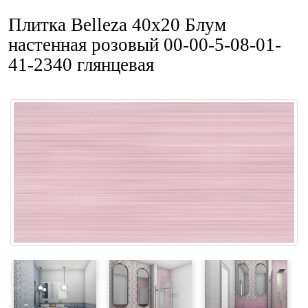
Плитка Belleza 40x20 Блум
настенная розовый 00-00-5-08-01-
41-2340 глянцевая