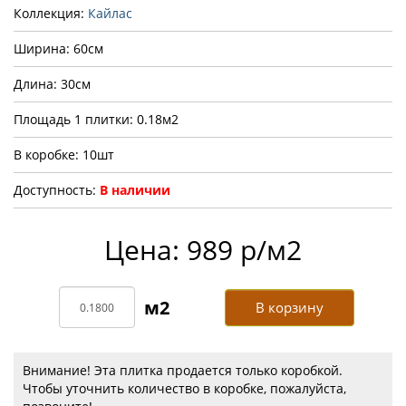
Коллекция:
Кайлас
Ширина: 60см
Длина: 30см
Площадь 1 плитки: 0.18м2
В коробке: 10шт
Доступность:
В наличии
Цена: 989 р/м2
В корзину
Внимание! Эта плитка продается только коробкой.
Чтобы уточнить количество в коробке, пожалуйста,