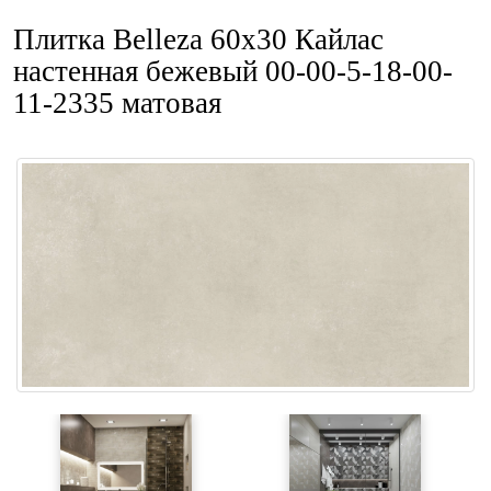
Плитка Belleza 60x30 Кайлас
настенная бежевый 00-00-5-18-00-
11-2335 матовая