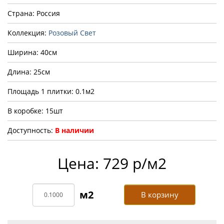
Страна: Россия
Коллекция:
Розовый Свет
Ширина: 40см
Длина: 25см
Площадь 1 плитки: 0.1м2
В коробке: 15шт
Доступность:
В наличии
Цена: 729 р/м2
В корзину