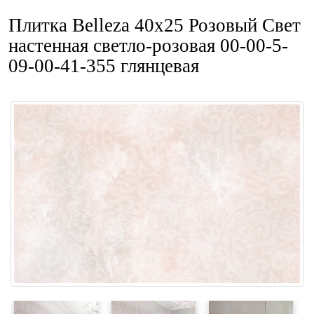
Плитка Belleza 40x25 Розовый Свет
настенная светло-розовая 00-00-5-
09-00-41-355 глянцевая