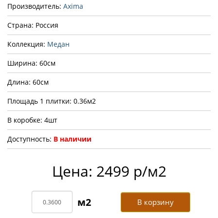
Производитель:
Axima
Страна: Россия
Коллекция:
Медан
Ширина: 60см
Длина: 60см
Площадь 1 плитки: 0.36м2
В коробке: 4шт
Доступность:
В наличии
Цена: 2499 р/м2
В корзину