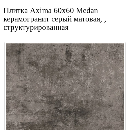
Плитка Axima 60x60 Medan
керамогранит серый матовая, ,
структурированная