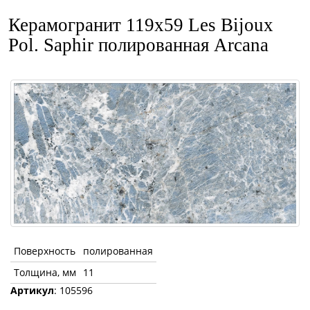
Керамогранит 119x59 Les Bijoux
Pol. Saphir полированная Arcana
Поверхность
полированная
Толщина, мм
11
Артикул
: 105596