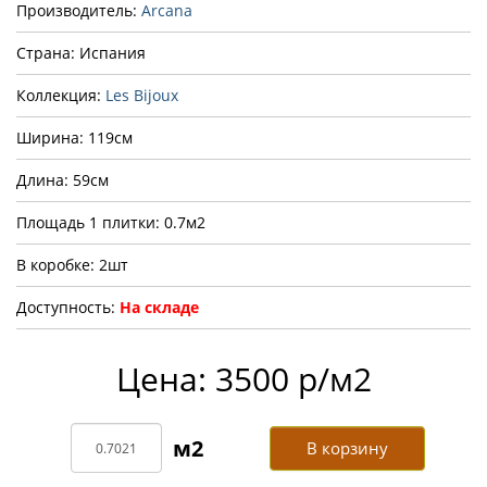
Производитель:
Arcana
Страна: Испания
Коллекция:
Les Bijoux
Ширина: 119см
Длина: 59см
Площадь 1 плитки: 0.7м2
В коробке: 2шт
Доступность:
На складе
Цена: 3500 р/м2
В корзину